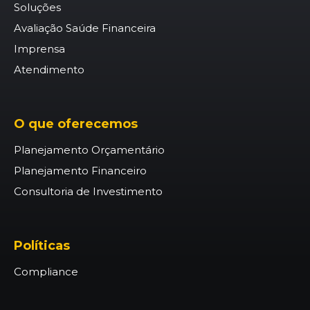
Soluções
Avaliação Saúde Financeira
Imprensa
Atendimento
O que oferecemos
Planejamento Orçamentário
Planejamento Financeiro
Consultoria de Investimento
Políticas
Compliance