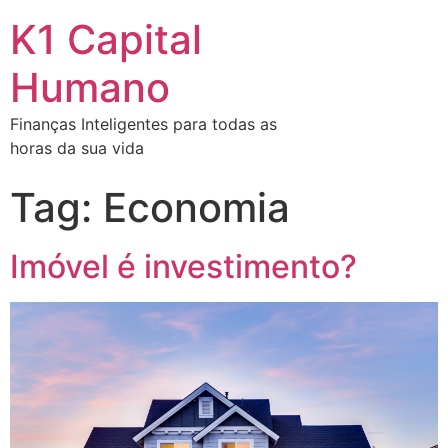
K1 Capital
Humano
Finanças Inteligentes para todas as
horas da sua vida
Tag:
Economia
Imóvel é investimento?