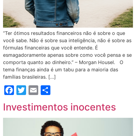
“Ter ótimos resultados financeiros não é sobre o que
você sabe. Não é sobre sua inteligência, não é sobre as
fórmulas financeiras que você entende. É
esmagadoramente apenas sobre como você pensa e se
comporta quanto ao dinheiro.” – Morgan Housel. O
tema finanças ainda é um tabu para a maioria das
famílias brasileiras. […]
Facebook
Twitter
Email
Compartilhar
Investimentos inocentes