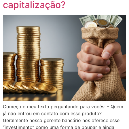
capitalização?
Começo o meu texto perguntando para vocês: – Quem
já não entrou em contato com esse produto?
Geralmente nosso gerente bancário nos oferece esse
“investimento” como uma forma de poupar e ainda