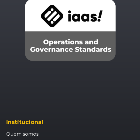
Institucional
Quem somos