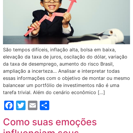
São tempos difíceis, inflação alta, bolsa em baixa,
elevação da taxa de juros, oscilação do dólar, variação
da taxa de desemprego, aumento do risco Brasil,
ampliação a incerteza… Analisar e interpretar todas
essas informações com o objetivo de montar ou mesmo
balancear um portfólio de investimentos não é uma
tarefa trivial. Além do cenário econômico […]
Facebook
Twitter
Email
Compartilhar
Como suas emoções