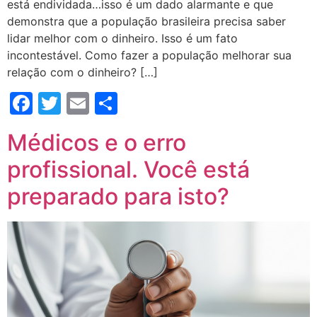
está endividada…isso é um dado alarmante e que
demonstra que a população brasileira precisa saber
lidar melhor com o dinheiro. Isso é um fato
incontestável. Como fazer a população melhorar sua
relação com o dinheiro? […]
Facebook
Twitter
Email
Compartilhar
Médicos e o erro
profissional. Você está
preparado para isto?