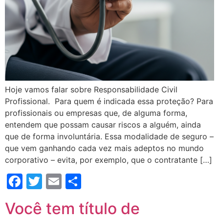
Hoje vamos falar sobre Responsabilidade Civil
Profissional. Para quem é indicada essa proteção? Para
profissionais ou empresas que, de alguma forma,
entendem que possam causar riscos a alguém, ainda
que de forma involuntária. Essa modalidade de seguro –
que vem ganhando cada vez mais adeptos no mundo
corporativo – evita, por exemplo, que o contratante […]
Facebook
Twitter
Email
Compartilhar
Você tem título de