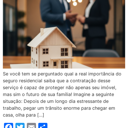
Se você tem se perguntado qual a real importância do
seguro residencial saiba que a contratação desse
serviço é capaz de proteger não apenas seu imóvel,
mas sim o futuro de sua família! Imagine a seguinte
situação: Depois de um longo dia estressante de
trabalho, pegar um trânsito enorme para chegar em
casa, olha para […]
Facebook
Twitter
Email
Compartilhar