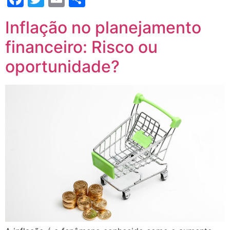
Inflação no planejamento
financeiro: Risco ou
oportunidade?