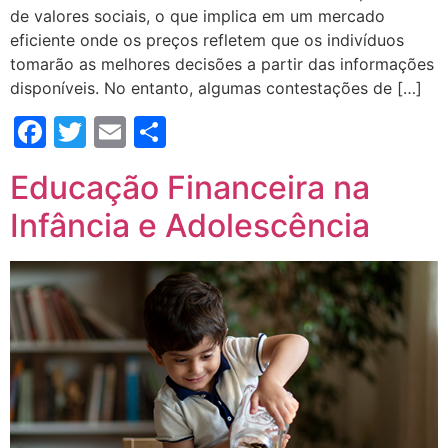
de valores sociais, o que implica em um mercado
eficiente onde os preços refletem que os indivíduos
tomarão as melhores decisões a partir das informações
disponíveis. No entanto, algumas contestações de […]
Facebook
Twitter
Email
Compartilhar
Educação Financeira na
Infância e Adolescência