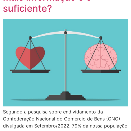
suficiente?
Segundo a pesquisa sobre endividamento da
Confederação Nacional do Comercio de Bens (CNC)
divulgada em Setembro/2022, 79% da nossa população