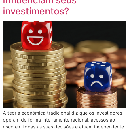
influenciam seus
investimentos?
A teoria econômica tradicional diz que os investidores
operam de forma inteiramente racional, avessos ao
risco em todas as suas decisões e atuam independente