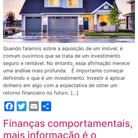
Quando falamos sobre a aquisição de um imóvel, é
comum ouvirmos que se trata de um investimento
seguro e rentável. No entanto, essa afirmação merece
uma análise mais profunda. É importante começar
definindo o que é um investimento. Investir é aplicar
dinheiro em algo com a expectativa de obter um
retorno financeiro no futuro. […]
Facebook
Twitter
Email
Compartilhar
Finanças comportamentais,
mais informação é o