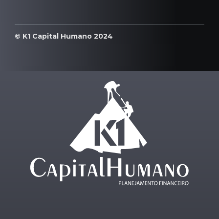
© K1 Capital Humano 2024