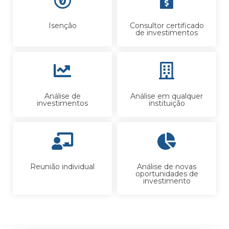
Isenção
Consultor certificado
de investimentos
Análise de
Análise em qualquer
investimentos
instituição
Reunião individual
Análise de novas
oportunidades de
investimento