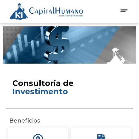
Consultoria de
Investimento
Benefícios