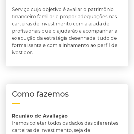
Serviço cujo objetivo é avaliar o patrimônio
financeiro familiar e propor adequações nas
carteiras de investimento com a ajuda de
profissionais que o ajudarão a acompanhar a
execução da estratégia desenhada, tudo de
forma isenta e com alinhamento ao perfil de
ivestidor.
Como fazemos
Reunião de Avaliação
Iremos coletar todos os dados das diferentes
carteiras de investimento, seja de