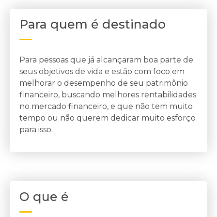
Para quem é destinado
Para pessoas que já alcançaram boa parte de
seus objetivos de vida e estão com foco em
melhorar o desempenho de seu patrimônio
financeiro, buscando melhores rentabilidades
no mercado financeiro, e que não tem muito
tempo ou não querem dedicar muito esforço
para isso.
O que é