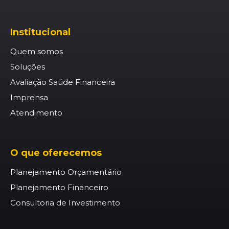
Institucional
Quem somos
Soluções
Avaliação Saúde Financeira
Imprensa
Atendimento
O que oferecemos
Planejamento Orçamentário
Planejamento Financeiro
Consultoria de Investimento