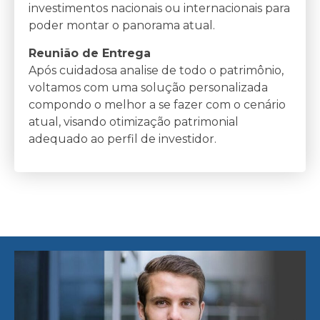
investimentos nacionais ou internacionais para
poder montar o panorama atual.
Reunião de Entrega
Após cuidadosa analise de todo o patrimônio,
voltamos com uma solução personalizada
compondo o melhor a se fazer com o cenário
atual, visando otimização patrimonial
adequado ao perfil de investidor.