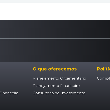
O que oferecemos
Polít
Planejamento Orçamentário
Compl
Planejamento Financeiro
Financeira
Consultoria de Investimento