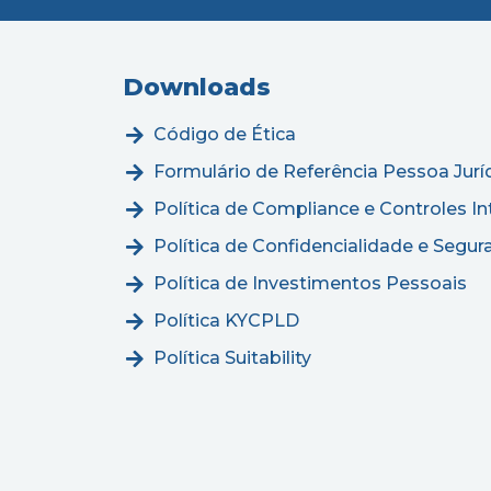
Downloads
Código de Ética
Formulário de Referência Pessoa Jurí
Política de Compliance e Controles In
Política de Confidencialidade e Segu
Política de Investimentos Pessoais
Política KYCPLD
Política Suitability