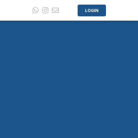
LOGIN