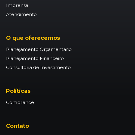
Imprensa
Atendimento
O que oferecemos
Planejamento Orçamentário
Planejamento Financeiro
Consultoria de Investimento
Políticas
Compliance
Contato