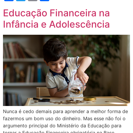
Educação Financeira na
Infância e Adolescência
Nunca é cedo demais para aprender a melhor forma de
fazermos um bom uso do dinheiro. Mas esse não foi o
argumento principal do Ministério da Educação para
tornar a Educação Financeira obrigatória na Base