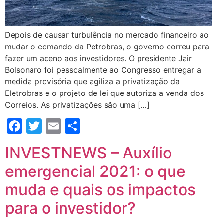
Depois de causar turbulência no mercado financeiro ao
mudar o comando da Petrobras, o governo correu para
fazer um aceno aos investidores. O presidente Jair
Bolsonaro foi pessoalmente ao Congresso entregar a
medida provisória que agiliza a privatização da
Eletrobras e o projeto de lei que autoriza a venda dos
Correios. As privatizações são uma […]
Facebook
Twitter
Email
Compartilhar
INVESTNEWS – Auxílio
emergencial 2021: o que
muda e quais os impactos
para o investidor?