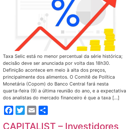
Taxa Selic está no menor percentual da série histórica;
decisão deve ser anunciada por volta das 18h30.
Definição acontece em meio à alta dos preços,
principalmente dos alimentos. O Comitê de Política
Monetária (Copom) do Banco Central fará nesta
quarta-feira (9) a última reunião do ano, e a expectativa
dos analistas do mercado financeiro é que a taxa […]
Facebook
Twitter
Email
Compartilhar
CAPITALIST – Investidores