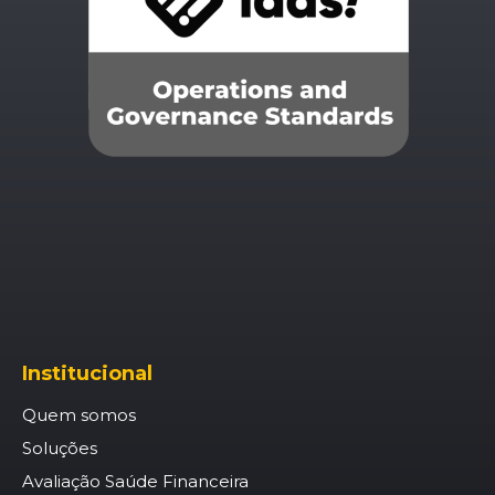
Institucional
Quem somos
Soluções
Avaliação Saúde Financeira