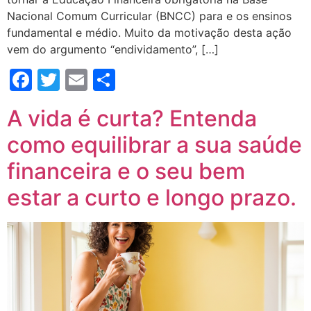
Nacional Comum Curricular (BNCC) para e os ensinos
fundamental e médio. Muito da motivação desta ação
vem do argumento “endividamento”, […]
Facebook
Twitter
Email
Compartilhar
A vida é curta? Entenda
como equilibrar a sua saúde
financeira e o seu bem
estar a curto e longo prazo.