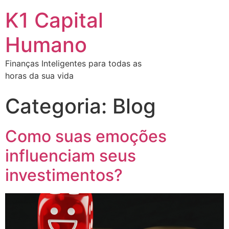
K1 Capital
Humano
Finanças Inteligentes para todas as
horas da sua vida
Categoria:
Blog
Como suas emoções
influenciam seus
investimentos?