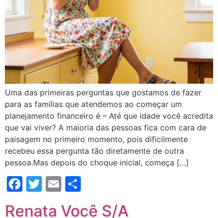
Uma das primeiras perguntas que gostamos de fazer
para as famílias que atendemos ao começar um
planejamento financeiro é – Até que idade você acredita
que vai viver? A maioria das pessoas fica com cara de
paisagem no primeiro momento, pois dificilmente
recebeu essa pergunta tão diretamente de outra
pessoa.Mas depois do choque inicial, começa […]
Facebook
Twitter
Email
Compartilhar
Renata Você S/A