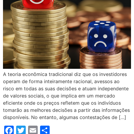
A teoria econômica tradicional diz que os investidores
operam de forma inteiramente racional, avessos ao
risco em todas as suas decisões e atuam independente
de valores sociais, o que implica em um mercado
eficiente onde os preços refletem que os indivíduos
tomarão as melhores decisões a partir das informações
disponíveis. No entanto, algumas contestações de […]
Facebook
Twitter
Email
Compartilhar