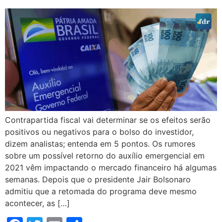
Contrapartida fiscal vai determinar se os efeitos serão
positivos ou negativos para o bolso do investidor,
dizem analistas; entenda em 5 pontos. Os rumores
sobre um possível retorno do auxílio emergencial em
2021 vêm impactando o mercado financeiro há algumas
semanas. Depois que o presidente Jair Bolsonaro
admitiu que a retomada do programa deve mesmo
acontecer, as […]