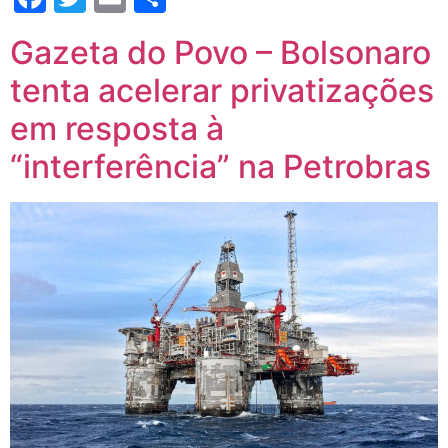
Gazeta do Povo – Bolsonaro
tenta acelerar privatizações
em resposta à
“interferência” na Petrobras