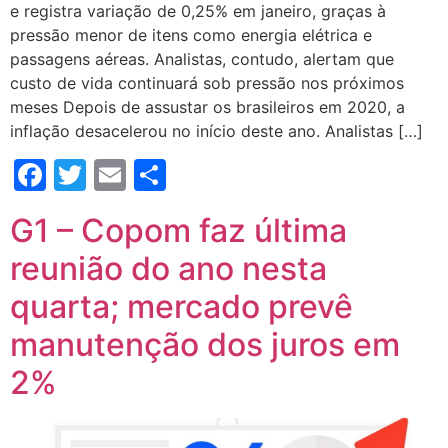
e registra variação de 0,25% em janeiro, graças à
pressão menor de itens como energia elétrica e
passagens aéreas. Analistas, contudo, alertam que
custo de vida continuará sob pressão nos próximos
meses Depois de assustar os brasileiros em 2020, a
inflação desacelerou no início deste ano. Analistas […]
Facebook
Twitter
Email
Compartilhar
G1 – Copom faz última
reunião do ano nesta
quarta; mercado prevê
manutenção dos juros em
2%