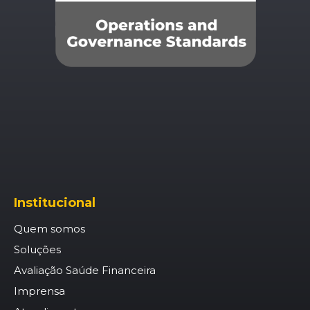
Institucional
Quem somos
Soluções
Avaliação Saúde Financeira
Imprensa