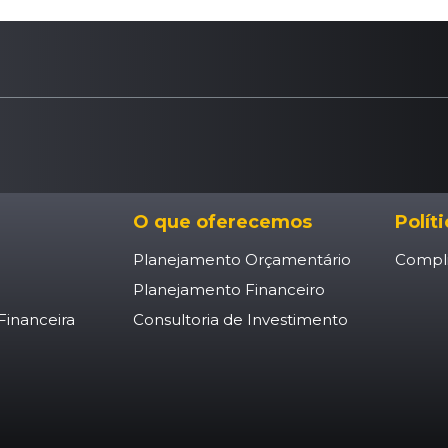
O que oferecemos
Polít
Planejamento Orçamentário
Compl
Planejamento Financeiro
Financeira
Consultoria de Investimento