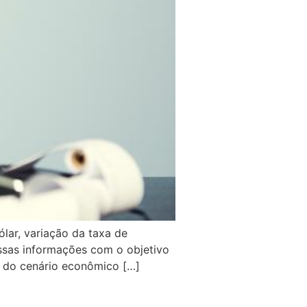
ólar, variação da taxa de
essas informações com o objetivo
m do cenário econômico […]