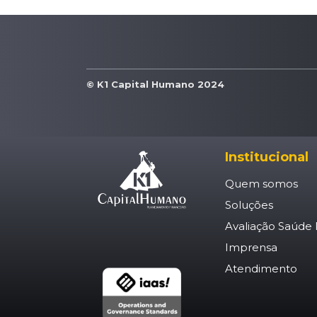
© K1 Capital Humano 2024
Institucional
Quem somos
Soluções
Avaliação Saúde 
Imprensa
Atendimento