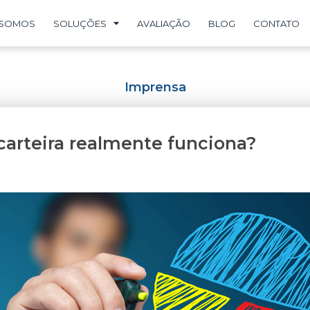
 SOMOS
SOLUÇÕES
AVALIAÇÃO
BLOG
CONTATO
Imprensa
carteira realmente funciona?