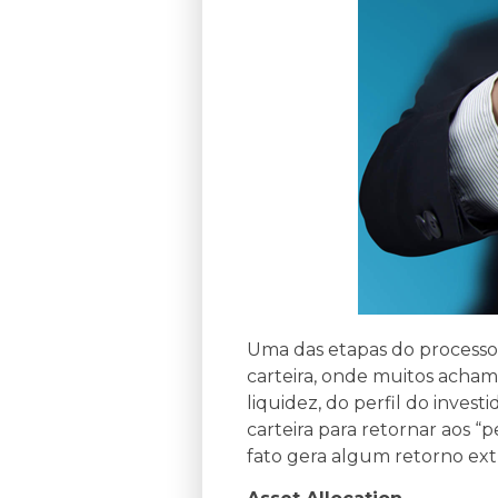
Uma das etapas do processo 
carteira, onde muitos acham
liquidez, do perfil do inves
carteira para retornar aos “
fato gera algum retorno ext