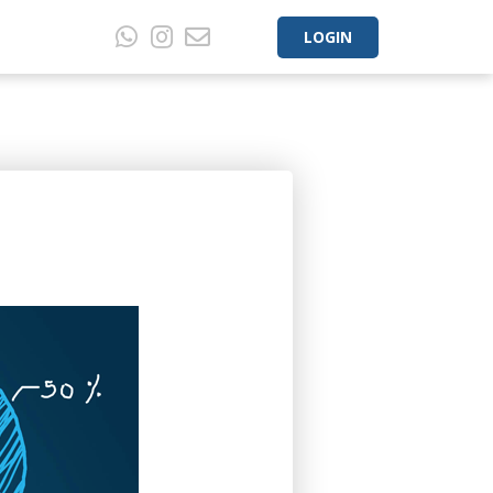
LOGIN