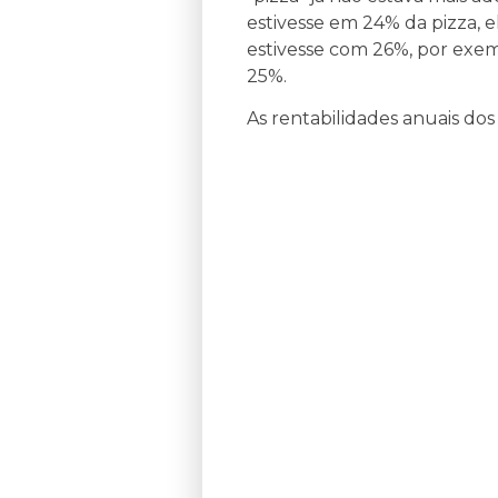
estivesse em 24% da pizza, 
estivesse com 26%, por exem
25%.
As rentabilidades anuais dos 