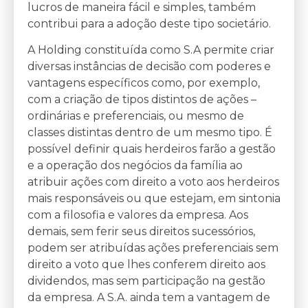
lucros de maneira fácil e simples, também
contribui para a adoção deste tipo societário.
A Holding constituída como S.A permite criar
diversas instâncias de decisão com poderes e
vantagens específicos como, por exemplo,
com a criação de tipos distintos de ações –
ordinárias e preferenciais, ou mesmo de
classes distintas dentro de um mesmo tipo. É
possível definir quais herdeiros farão a gestão
e a operação dos negócios da família ao
atribuir ações com direito a voto aos herdeiros
mais responsáveis ou que estejam, em sintonia
com a filosofia e valores da empresa. Aos
demais, sem ferir seus direitos sucessórios,
podem ser atribuídas ações preferenciais sem
direito a voto que lhes conferem direito aos
dividendos, mas sem participação na gestão
da empresa. A S.A. ainda tem a vantagem de