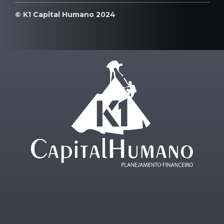
© K1 Capital Humano 2024