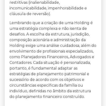
restritivas (inalienabilidade,
incomunicabilidade, impenhorabilidade e
cláusula de reversão).
Lembrando que a criação de uma Holding é
uma estratégia complexa e não isenta de
desafios. A escolha da estrutura, jurisdição,
composição acionária e administração da
Holding exige uma análise cuidadosa, além do
envolvimento de profissionais especializados,
como Planejadores Financeiros, Advogados e
Contadores. Cada situação é personalizada,
portanto, é fundamental adaptar as
estratégias de planejamento patrimonial e
sucessório de acordo com os objetivos e
circunstâncias específicas da família ou
indivíduo, definidas no âmbito da estrutura
do planejamento financeiro construído.