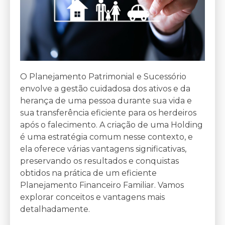
O Planejamento Patrimonial e Sucessório
envolve a gestão cuidadosa dos ativos e da
herança de uma pessoa durante sua vida e
sua transferência eficiente para os herdeiros
após o falecimento. A criação de uma Holding
é uma estratégia comum nesse contexto, e
ela oferece várias vantagens significativas,
preservando os resultados e conquistas
obtidos na prática de um eficiente
Planejamento Financeiro Familiar. Vamos
explorar conceitos e vantagens mais
detalhadamente.