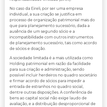
No caso da Eireli, por ser uma empresa
individual, a sua criação se justifica em
processo de organização patrimonial mais do
que para planejamento sucessório, dada a
ausência de um segundo sócio e a
incompatibilidade com outros instrumentos
de planejamento sucessório, tais como acordo
de sócios e doação.
A sociedade limitada é a mais utilizada como
Holding patrimonial em razão da facilidade
para sua criação e administração, sendo
possível incluir herdeiros no quadro societário
e firmar acordo de sócios para impedir a
entrada de estranhos no quadro social,
dentre outras disposições. A conferência de
bens ao capital social não exige laudo de
avaliação, e a distribuição desproporcional de