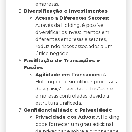
empresas.
Diversificação e Investimentos
Acesso a Diferentes Setores:
Através da Holding, é possível
diversificar os investimentos em
diferentes empresas e setores,
reduzindo riscos associados a um
único negócio.
Facilitação de Transações e
Fusões
Agilidade em Transações:
A
Holding pode simplificar processos
de aquisição, venda ou fusões de
empresas controladas, devido à
estrutura unificada.
Confidencialidade e Privacidade
Privacidade dos Ativos:
A Holding
pode fornecer um grau adicional
de privacidade sobre a propriedade