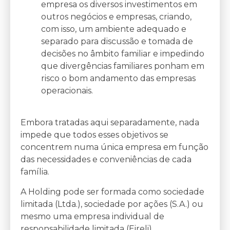
empresa os diversos investimentos em
outros negócios e empresas, criando,
com isso, um ambiente adequado e
separado para discussão e tomada de
decisões no âmbito familiar e impedindo
que divergências familiares ponham em
risco o bom andamento das empresas
operacionais.
Embora tratadas aqui separadamente, nada
impede que todos esses objetivos se
concentrem numa única empresa em função
das necessidades e conveniências de cada
família.
A Holding pode ser formada como sociedade
limitada (Ltda.), sociedade por ações (S.A.) ou
mesmo uma empresa individual de
responsabilidade limitada (Eireli).