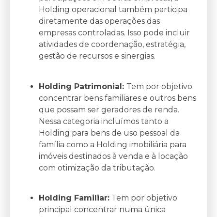
Holding operacional também participa
diretamente das operações das
empresas controladas. Isso pode incluir
atividades de coordenação, estratégia,
gestão de recursos e sinergias.
Holding Patrimonial:
Tem por objetivo
concentrar bens familiares e outros bens
que possam ser geradores de renda.
Nessa categoria incluímos tanto a
Holding para bens de uso pessoal da
família como a Holding imobiliária para
imóveis destinados à venda e à locação
com otimização da tributação.
Holding Familiar:
Tem por objetivo
principal concentrar numa única