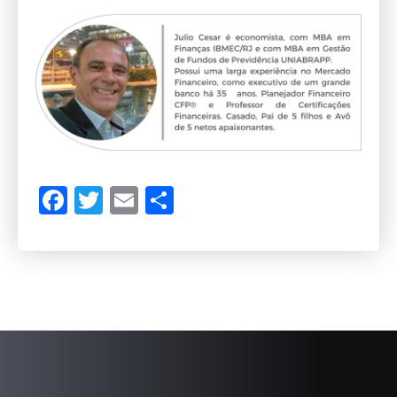
Facebook
Twitter
Email
Compartilhar