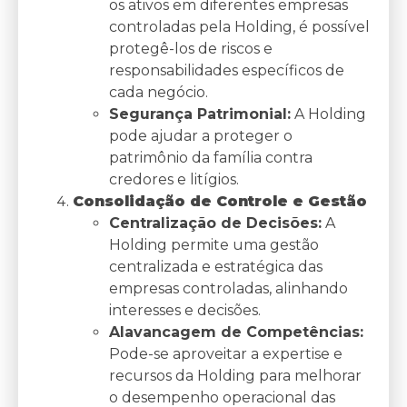
os ativos em diferentes empresas
controladas pela Holding, é possível
protegê-los de riscos e
responsabilidades específicos de
cada negócio.
Segurança Patrimonial:
A Holding
pode ajudar a proteger o
patrimônio da família contra
credores e litígios.
Consolidação de Controle e Gestão
Centralização de Decisões:
A
Holding permite uma gestão
centralizada e estratégica das
empresas controladas, alinhando
interesses e decisões.
Alavancagem de Competências:
Pode-se aproveitar a expertise e
recursos da Holding para melhorar
o desempenho operacional das