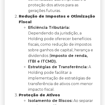
proteção dos ativos para as
gerações futuras.
Redução de Impostos e Otimização
Fiscal
Eficiência Tributária:
Dependendo da jurisdição, a
Holding pode oferecer benefícios
fiscais, como redução de impostos
sobre ganhos de capital, herança e
dividendos (
imposto de renda,
ITBI e ITCMD).
Estratégias de Transferência:
A
Holding pode facilitar a
implementação de estratégias de
transferência de ativos com menor
impacto fiscal.
Proteção de Ativos
Isolamento de Riscos:
Ao separar