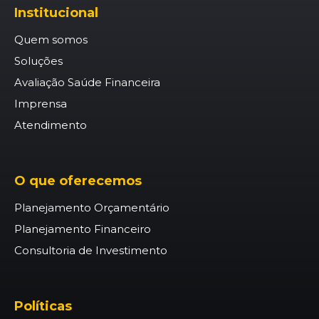
Institucional
Quem somos
Soluções
Avaliação Saúde Financeira
Imprensa
Atendimento
O que oferecemos
Planejamento Orçamentário
Planejamento Financeiro
Consultoria de Investimento
Políticas