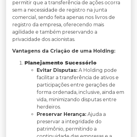
permitir que a transferência de ações ocorra
sem a necessidade de registro na junta
comercial, sendo feita apenas nos livros de
registro da empresa, oferecendo mais
agilidade e também preservando a
privacidade dos acionistas.
Vantagens da Criação de uma Holding:
Planejamento Sucessório
Evitar Disputas:
A Holding pode
facilitar a transferência de ativos e
participações entre gerações de
forma ordenada, inclusive, ainda em
vida, minimizando disputas entre
herdeiros.
Preservar Herança:
Ajuda a
preservar a integridade do
patrimônio, permitindo a
continuidade das empresas e a