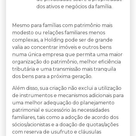
dos ativos e negócios da família.
Mesmo para famílias com patrimônio mais
modesto ou relações familiares menos
complexas, a Holding pode ser de grande
valia ao concentrar imóveis e outros bens
numa única empresa que permita uma maior
organização do patrimônio, melhor eficiência
tributária e uma transmissão mais tranquila
dos bens para a próxima geração.
Além disso, sua criação não exclui a utilização
de instrumentos e mecanismos adicionais para
uma melhor adequação do planejamento
patrimonial e sucessório às necessidades
familiares, tais como a adoção de acordo dos
sócios/acionistas e a doação de quotas/ações
com reserva de usufruto e cláusulas