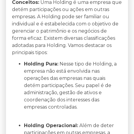
Conceitos:
Uma Holding é uma empresa que
detém participações ou ações em outras
empresas. A Holding pode ser familiar ou
individual e é estabelecida com o objetivo de
gerenciar o patrimônio e os negócios de
forma eficaz. Existem diversas classificações
adotadas para Holding. Vamos destacar os
principais tipos:
Holding Pura:
Nesse tipo de Holding, a
empresa não está envolvida nas
operações das empresas nas quais
detém participações. Seu papel é de
administração, gestão de ativos e
coordenação dos interesses das
empresas controladas.
Holding Operacional:
Além de deter
participações em outras empresas, a