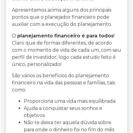
Apresentamos acima alguns dos principais
pontos que o planejador financeiro pode
auxiliar com a execução do planejamento.
O
planejamento financeiro é para todos
!
Claro que de formas diferentes, de acordo
com o momento de vida de cada um, com seu
perfil de investidor, logo cada estudo feito é
único, personalizado!
São vários os benefícios do planejamento
financeiro na vida das pessoas e famílias, tais
como:
Proporciona uma vida mais equilibrada
Ajuda a conquistar seus sonhos e
objetivos
Não te deixa ter aquela dúvida sobre
para onde o dinheiro foi no fim do mês