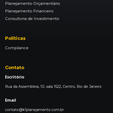
Planejamento Orçamentário
Planejamento Financeiro
Consultoria de Investimento
Políticas
Compliance
Contato
Escritório
Rua da Assembleia, 10, sala 1522, Centro, Rio de Janeiro
Email
contato@k1planejamento.com.br