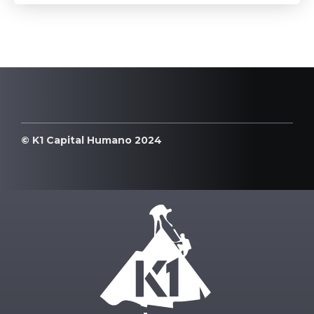
© K1 Capital Humano 2024