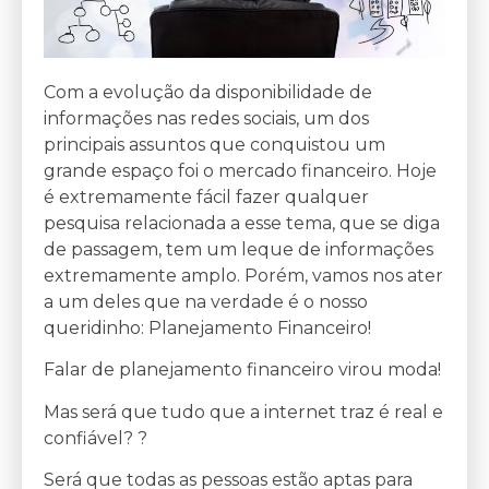
Com a evolução da disponibilidade de
informações nas redes sociais, um dos
principais assuntos que conquistou um
grande espaço foi o mercado financeiro. Hoje
é extremamente fácil fazer qualquer
pesquisa relacionada a esse tema, que se diga
de passagem, tem um leque de informações
extremamente amplo. Porém, vamos nos ater
a um deles que na verdade é o nosso
queridinho: Planejamento Financeiro!
Falar de planejamento financeiro virou moda!
Mas será que tudo que a internet traz é real e
confiável? ?
Será que todas as pessoas estão aptas para