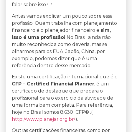
falar sobre isso? ?
Antes vamos explicar um pouco sobre essa
profissão. Quem trabalha com planejamento
financeiro é o planejador financeiro e
sim,
isso é uma profissão!
No Brasil ainda não
muito reconhecida como deveria, mas se
olharmos para os EUA, Japão, China, por
exemplo, podemos dizer que é uma
referência dentro desse mercado.
Existe uma certificação internacional que é o
CFP – Certified Financial Planner
, é um
certificado de destaque que prepara o
profissional para o exercício da atividade de
uma forma bem completa. Para referência,
hoje no Brasil somos 8.630 CFP® .(
http://www.planejar.org.br/
).
Outras certificações financeiras, como por