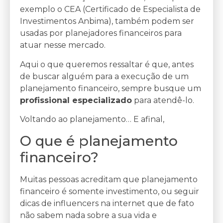
exemplo o CEA (Certificado de Especialista de
Investimentos Anbima), também podem ser
usadas por planejadores financeiros para
atuar nesse mercado.
Aqui o que queremos ressaltar é que, antes
de buscar alguém para a execução de um
planejamento financeiro, sempre busque um
profissional especializado
para atendê-lo.
Voltando ao planejamento… E afinal,
O que é planejamento
financeiro?
Muitas pessoas acreditam que planejamento
financeiro é somente investimento, ou seguir
dicas de influencers na internet que de fato
não sabem nada sobre a sua vida e