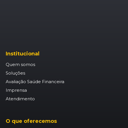
Institucional
Quem somos
Soluções
Avaliação Saúde Financeira
Imprensa
Atendimento
O que oferecemos