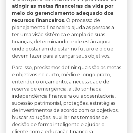
atingir as metas financeiras da vida por
meio do gerenciamento adequado dos
recursos financeiros
. O processo de
planejamento financeiro ajuda as pessoas a
ter uma visão sistêmica e ampla de suas
finanças, determinando onde estão agora,
onde gostariam de estar no futuro e o que
devem fazer para alcançar seus objetivos.
Para isso, precisamos definir quais são as metas
e objetivos no curto, médio e longo prazo,
entender o orçamento, a necessidade de
reserva de emergência, a tão sonhada
independência financeira ou aposentadoria,
sucessão patrimonial, proteções, estratégias
de investimentos de acordo com os objetivos,
buscar soluções, auxiliar nas tomadas de
decisão de forma inteligente e ajudar o
cliente com a educação financeira.