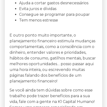
Ajuda a cortar gastos desnecessários
Evita juros e dívidas
Consegue se programar para poupar
Tem menos estresse
E outro ponto muito importante, o
planejamento financeiro estimula mudanças
comportamentais, como a consciência com o
dinheiro, entender valores e prioridades,
hábitos de consumo, gatilhos mentais, buscar
melhores oportunidades… posso passar aqui
uma hora inteira, ou escrevendo muitas
páginas falando dos benefícios de um
planejamento financeiro!
Se você ainda tem dúvidas sobre como esse
trabalho pode trazer benefícios para a sua
vida, fale com a gente na K1 Capital Humano!