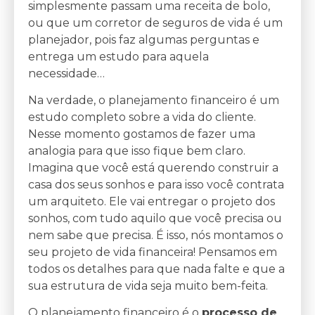
simplesmente passam uma receita de bolo,
ou que um corretor de seguros de vida é um
planejador, pois faz algumas perguntas e
entrega um estudo para aquela
necessidade…
Na verdade, o planejamento financeiro é um
estudo completo sobre a vida do cliente.
Nesse momento gostamos de fazer uma
analogia para que isso fique bem claro.
Imagina que você está querendo construir a
casa dos seus sonhos e para isso você contrata
um arquiteto. Ele vai entregar o projeto dos
sonhos, com tudo aquilo que você precisa ou
nem sabe que precisa. É isso, nós montamos o
seu projeto de vida financeira! Pensamos em
todos os detalhes para que nada falte e que a
sua estrutura de vida seja muito bem-feita.
O planejamento financeiro é o
processo de