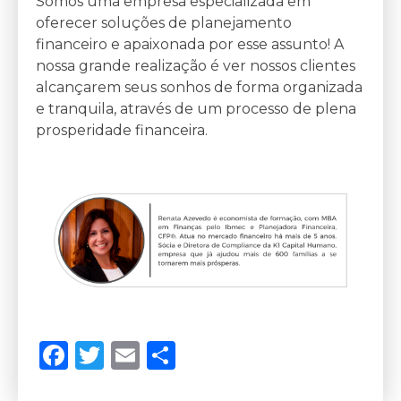
Somos uma empresa especializada em
oferecer soluções de planejamento
financeiro e apaixonada por esse assunto! A
nossa grande realização é ver nossos clientes
alcançarem seus sonhos de forma organizada
e tranquila, através de um processo de plena
prosperidade financeira.
Facebook
Twitter
Email
Compartilhar