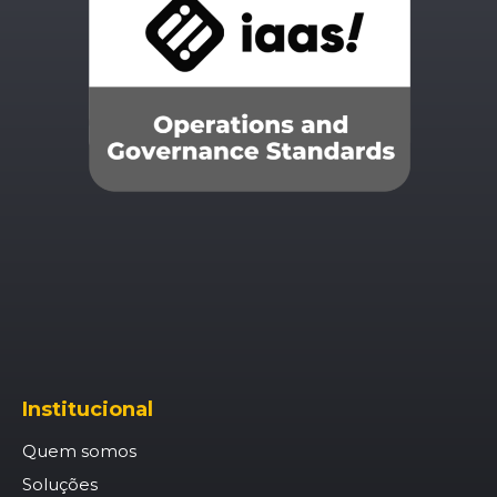
Institucional
Quem somos
Soluções