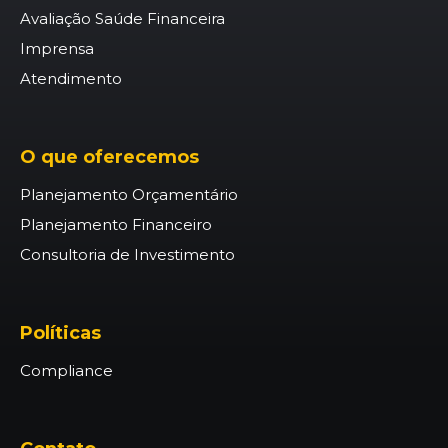
Avaliação Saúde Financeira
Imprensa
Atendimento
O que oferecemos
Planejamento Orçamentário
Planejamento Financeiro
Consultoria de Investimento
Políticas
Compliance