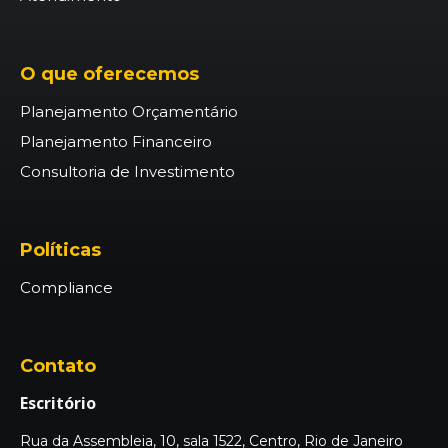
O que oferecemos
Planejamento Orçamentário
Planejamento Financeiro
Consultoria de Investimento
Políticas
Compliance
Contato
Escritório
Rua da Assembleia, 10, sala 1522, Centro, Rio de Janeiro