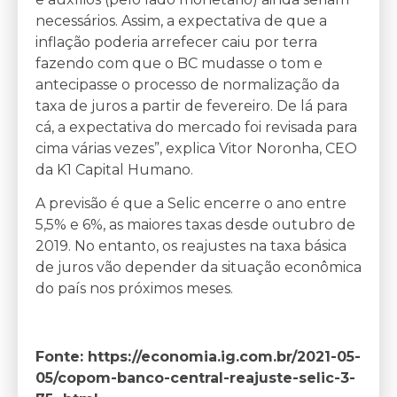
necessários. Assim, a expectativa de que a
inflação poderia arrefecer caiu por terra
fazendo com que o BC mudasse o tom e
antecipasse o processo de normalização da
taxa de juros a partir de fevereiro. De lá para
cá, a expectativa do mercado foi revisada para
cima várias vezes”, explica Vitor Noronha, CEO
da K1 Capital Humano.
A previsão é que a Selic encerre o ano entre
5,5% e 6%, as maiores taxas desde outubro de
2019. No entanto, os reajustes na taxa básica
de juros vão depender da situação econômica
do país nos próximos meses.
Fonte: https://economia.ig.com.br/2021-05-
05/copom-banco-central-reajuste-selic-3-