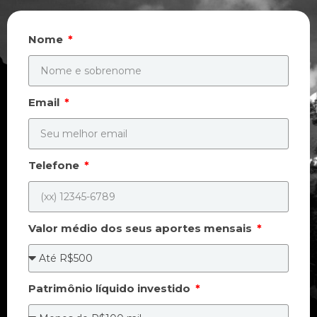
Nome
Email
Telefone
Valor médio dos seus aportes mensais
Patrimônio líquido investido