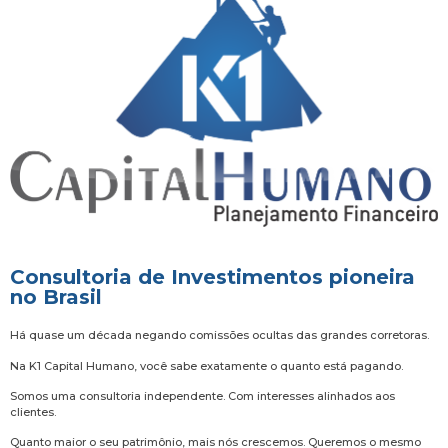
Consultoria de Investimentos pioneira
no Brasil
Há quase um década negando comissões ocultas das grandes corretoras.
Na K1 Capital Humano, você sabe exatamente o quanto está pagando.
Somos uma consultoria independente. Com interesses alinhados aos
clientes.
Quanto maior o seu patrimônio, mais nós crescemos. Queremos o mesmo