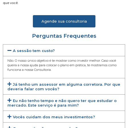
que você.
Agende sua consultoria
Perguntas Frequentes
A sessão tem custo?
Não. O nosso único objetivo é te mostrar como investir melhor. Caso você
queira a nossa ajuda para colocar o plano em prática, te mostramos como
funciona a nossa Consultoria.
Já tenho um assessor em alguma corretora. Por que
deveria falar com vocês?
Eu não tenho tempo e não quero ter que estudar o
mercado. Este serviço é para mim?
Vocês cuidam dos meus investimentos?