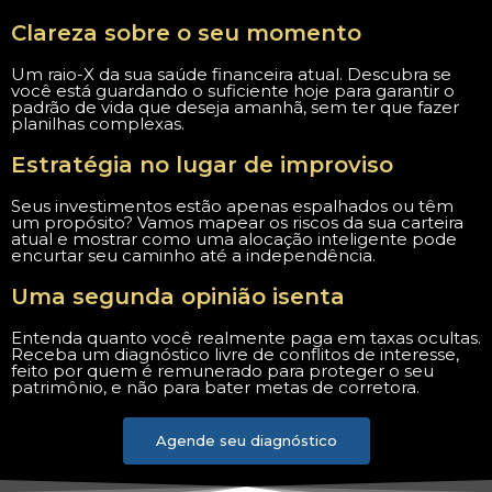
Clareza sobre o seu momento
Um raio-X da sua saúde financeira atual. Descubra se
você está guardando o suficiente hoje para garantir o
padrão de vida que deseja amanhã, sem ter que fazer
planilhas complexas.
Estratégia no lugar de improviso
Seus investimentos estão apenas espalhados ou têm
um propósito? Vamos mapear os riscos da sua carteira
atual e mostrar como uma alocação inteligente pode
encurtar seu caminho até a independência.
Uma segunda opinião isenta
Entenda quanto você realmente paga em taxas ocultas.
Receba um diagnóstico livre de conflitos de interesse,
feito por quem é remunerado para proteger o seu
patrimônio, e não para bater metas de corretora.
Agende seu diagnóstico