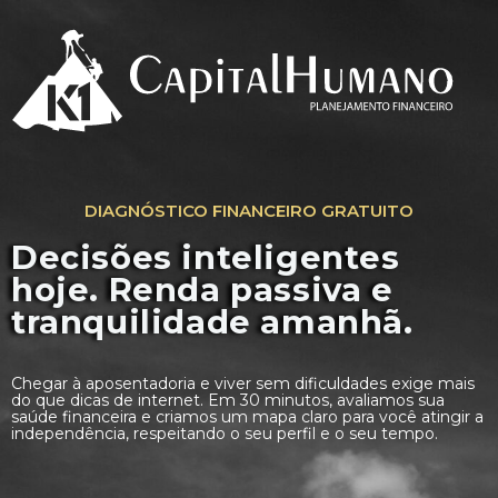
DIAGNÓSTICO FINANCEIRO GRATUITO
Decisões inteligentes
hoje. Renda passiva e
tranquilidade amanhã.
Chegar à aposentadoria e viver sem dificuldades exige mais
do que dicas de internet
. Em 30 minutos, avaliamos sua
saúde financeira e criamos um mapa claro para você atingir a
independência, respeitando o seu perfil e o seu tempo.