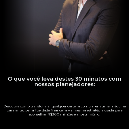
O que você leva destes 30 minutos com
nossos planejadores:
Descubra como transformar qualquer carteira comum em uma máquina
para antecipar a liberdade financeira – a mesma estratégia usada para
aconselhar R$300 milhões em patrimônio.